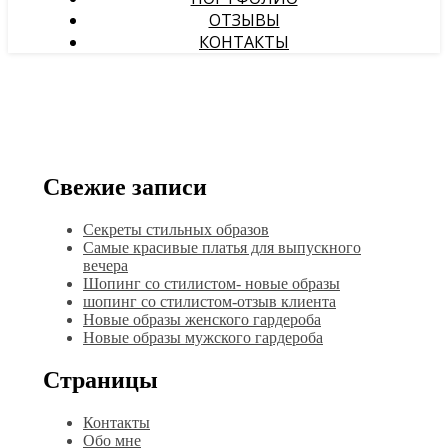
ОТЗЫВЫ
КОНТАКТЫ
Свежие записи
Секреты стильных образов
Самые красивые платья для выпускного
вечера
Шопинг со стилистом- новые образы
шопинг со стилистом-отзыв клиента
Новые образы женского гардероба
Новые образы мужского гардероба
Страницы
Контакты
Обо мне