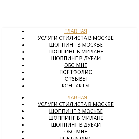
ГЛАВНАЯ
УСЛУГИ СТИЛИСТА В МОСКВЕ
ШОППИНГ В МОСКВЕ
ШОППИНГ В МИЛАНЕ
ШОППИНГ В ДУБАИ
ОБО МНЕ
ПОРТФОЛИО
ОТЗЫВЫ
КОНТАКТЫ
ГЛАВНАЯ
УСЛУГИ СТИЛИСТА В МОСКВЕ
ШОППИНГ В МОСКВЕ
ШОППИНГ В МИЛАНЕ
ШОППИНГ В ДУБАИ
ОБО МНЕ
ПОРТФОЛИО