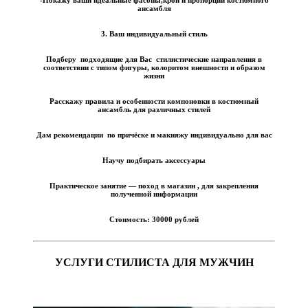
ансамбля
3. Ваш индивидуальный стиль
Подберу подходящие для Вас стилистические направления в
соответствии с типом фигуры, колоритом внешности и образом
жизни
Расскажу правила и особенности компоновки в костюмный
ансамбль для различных стилей
Дам рекомендации по причёске и макияжу индивидуально для вас
Научу подбирать аксессуары
Практическое занятие — поход в магазин , для закрепления
полученной информации
Стоимость:
30000 рублей
УСЛУГИ СТИЛИСТА ДЛЯ МУЖЧИН