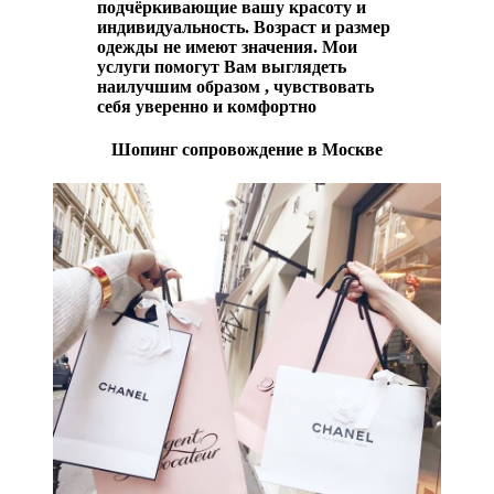
подчёркивающие вашу красоту и
индивидуальность. Возраст и размер
одежды не имеют значения. Мои
услуги помогут Вам выглядеть
наилучшим образом , чувствовать
себя уверенно и комфортно
Шопинг сопровождение в Москве