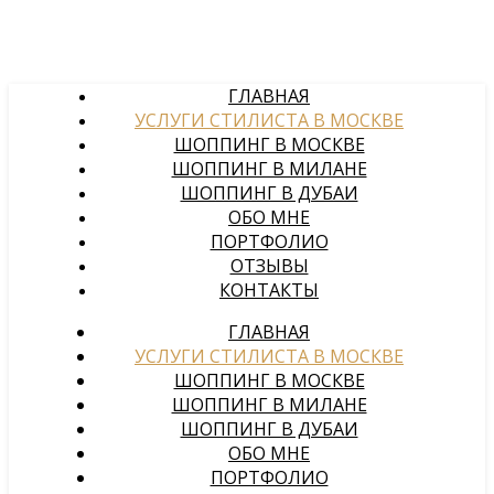
ГЛАВНАЯ
УСЛУГИ СТИЛИСТА В МОСКВЕ
ШОППИНГ В МОСКВЕ
ШОППИНГ В МИЛАНЕ
ШОППИНГ В ДУБАИ
ОБО МНЕ
ПОРТФОЛИО
ОТЗЫВЫ
КОНТАКТЫ
ГЛАВНАЯ
УСЛУГИ СТИЛИСТА В МОСКВЕ
ШОППИНГ В МОСКВЕ
ШОППИНГ В МИЛАНЕ
ШОППИНГ В ДУБАИ
ОБО МНЕ
ПОРТФОЛИО