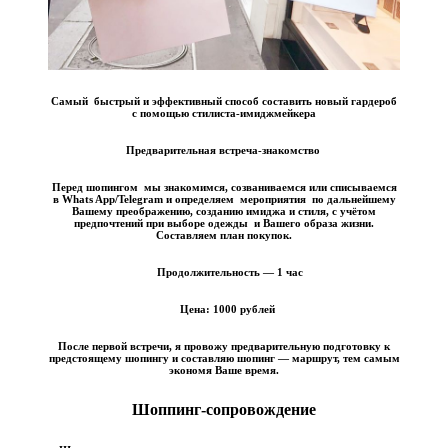
с помощью стилиста-имиджмейкера
Предварительная встреча-знакомство
Перед шопингом мы знакомимся, созваниваемся или списываемся
в Whats App/Telegram и определяем мероприятия по дальнейшему
Вашему преображению, созданию имиджа и стиля, с учётом
предпочтений при выборе одежды и Вашего образа жизни.
Составляем план покупок.
Продолжительность — 1 час
Цена:
1000 рублей
После первой встречи, я провожу предварительную подготовку к
предстоящему шопингу и составляю шопинг — маршрут, тем самым
экономя Ваше время.
Шоппинг-сопровождение