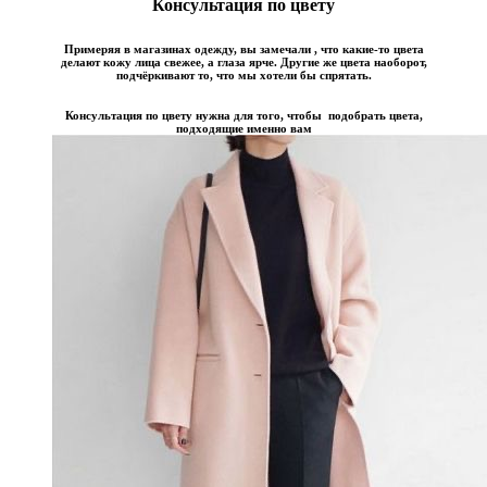
Консультация по цвету
Примеряя в магазинах одежду, вы замечали , что какие-то цвета
делают кожу лица свежее, а глаза ярче. Другие же цвета наоборот,
подчёркивают то, что мы хотели бы спрятать.
Консультация по цвету нужна для того, чтобы подобрать цвета,
подходящие именно вам