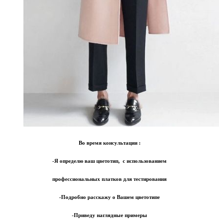
Во время консультации :
-Я определю ваш цветотип, с использованием
профессиональных платков для тестирования
-Подробно расскажу о Вашем цветотипе
-Приведу наглядные примеры