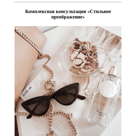
Комплексная консультация «Стильное
преображение»