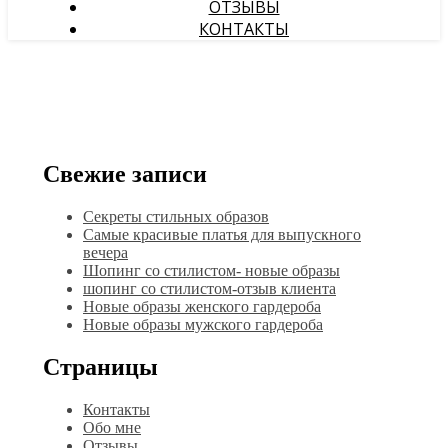
ОТЗЫВЫ
КОНТАКТЫ
Свежие записи
Секреты стильных образов
Самые красивые платья для выпускного
вечера
Шопинг со стилистом- новые образы
шопинг со стилистом-отзыв клиента
Новые образы женского гардероба
Новые образы мужского гардероба
Страницы
Контакты
Обо мне
Отзывы