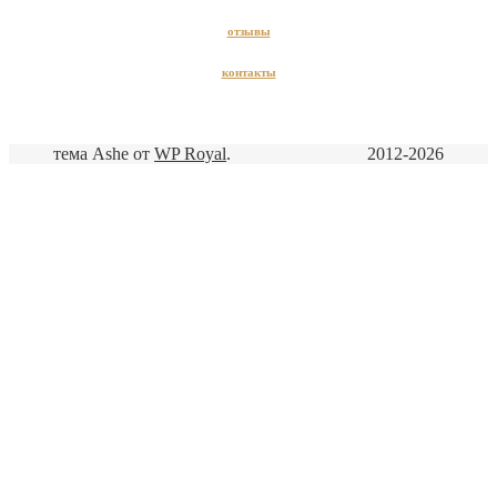
отзывы
контакты
тема Ashe от
WP Royal
.
2012-2026