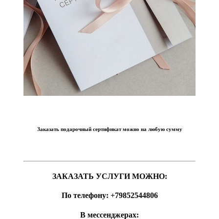
Заказать подарочный сертификат можно на любую сумму
ЗАКАЗАТЬ УСЛУГИ МОЖНО:
По телефону:
+79852544806
В мессенджерах: