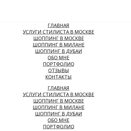
ГЛАВНАЯ
УСЛУГИ СТИЛИСТА В МОСКВЕ
ШОППИНГ В МОСКВЕ
ШОППИНГ В МИЛАНЕ
ШОППИНГ В ДУБАИ
ОБО МНЕ
ПОРТФОЛИО
ОТЗЫВЫ
КОНТАКТЫ
ГЛАВНАЯ
УСЛУГИ СТИЛИСТА В МОСКВЕ
ШОППИНГ В МОСКВЕ
ШОППИНГ В МИЛАНЕ
ШОППИНГ В ДУБАИ
ОБО МНЕ
ПОРТФОЛИО