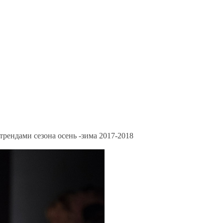
рендами сезона осень -зима 2017-2018