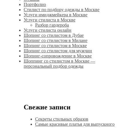
Портфолио
Стилист по подбору одежды в Москве
Услуги имиджмейкера в Москве
Услуги стилиста в Москве
Разбор гардероба
Услуги стилиста онлайн
Шопинг со стилистом в Дубае
Шопинг со стилистом в Милане
Шопинг со стилистом в Москве
Шопинг со стилистом для мужчин
Шопинг-сопровождение в Москве
Шоппинг со стилистом в Москве —
персональный подбор одежды
Свежие записи
Секреты стильных образов
Самые красивые платья для выпускного