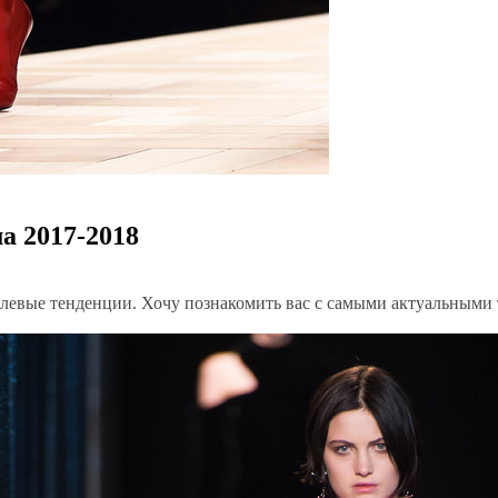
а 2017-2018
евые тенденции. Хочу познакомить вас с самыми актуальными т