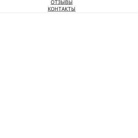
ОТЗЫВЫ
КОНТАКТЫ