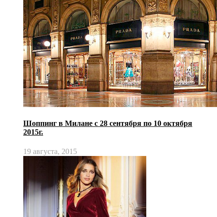
Шоппинг в Милане с 28 сентября по 10 октября
2015г.
19 августа, 2015