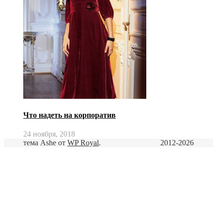
Что надеть на корпоратив
24 ноября, 2018
тема Ashe от
WP Royal
.
2012-2026