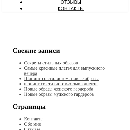
ОТЗЫВЫ
КОНТАКТЫ
Свежие записи
Секреты стильных образов
Самые красивые платья для выпускного
вечера
Шопинг со стилистом- новые образы
шопинг со стилистом-отзыв клиента
Новые образы женского гардероба
Новые образы мужского гардероба
Страницы
Контакты
Обо мне
Отзывы