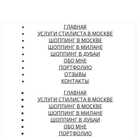
ГЛАВНАЯ
УСЛУГИ СТИЛИСТА В МОСКВЕ
ШОППИНГ В МОСКВЕ
ШОППИНГ В МИЛАНЕ
ШОППИНГ В ДУБАИ
ОБО МНЕ
ПОРТФОЛИО
ОТЗЫВЫ
КОНТАКТЫ
ГЛАВНАЯ
УСЛУГИ СТИЛИСТА В МОСКВЕ
ШОППИНГ В МОСКВЕ
ШОППИНГ В МИЛАНЕ
ШОППИНГ В ДУБАИ
ОБО МНЕ
ПОРТФОЛИО