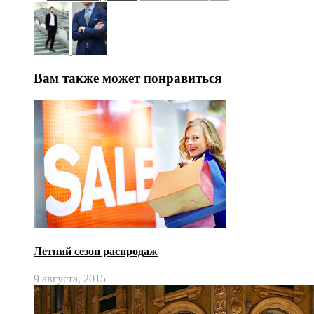
Вам также может понравиться
Летний сезон распродаж
9 августа, 2015