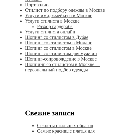
Портфолио
Стилист по подбору одежды в Москве
Услуги имиджмейкера в Москве
Услуги стилиста в Москве
Разбор гардероба
Услуги стилиста онлайн
Шопинг со стилистом в Дубае
Шопинг со стилистом в Милане
Шопинг со стилистом в Москве
Шопинг со стилистом для мужчин
Шопинг-сопровождение в Москве
Шоппинг со стилистом в Москве —
персональный подбор одежды
Свежие записи
Секреты стильных образов
Самые красивые платья для