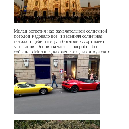
Милан встретил нас замечательной солнечной
погодой!Радовало всё: и весенняя солнечная
погода и щебет птиц , и богатый ассортимент
магазинов. Основная часть гардеробов была
собрана в Милане , как женских , так и мужских.